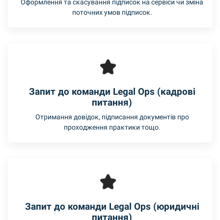
Оформлення та скасування підписок на сервіси чи зміна
поточних умов підписок.
Запит до команди Legal Ops (кадрові
питання)
Отримання довідок, підписання документів про
проходження практики тощо.
Запит до команди Legal Ops (юридичні
питання)