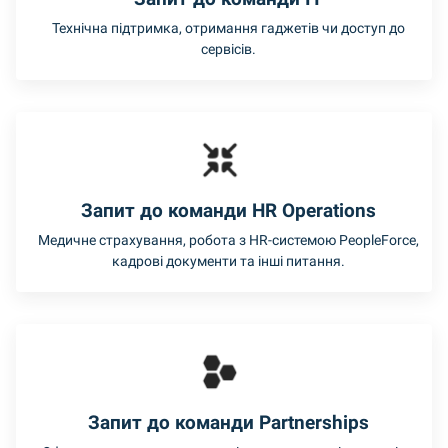
Технічна підтримка, отримання гаджетів чи доступ до
сервісів.
Запит до команди HR Operations
Медичне страхування, робота з HR-системою PeopleForce,
кадрові документи та інші питання.
Запит до команди Partnerships