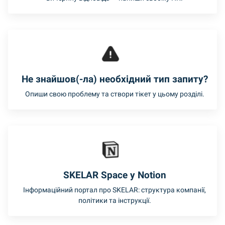
Не знайшов(-ла) необхідний тип запиту?
Опиши свою проблему та створи тікет у цьому розділі.
SKELAR Space y Notion
Інформаційний портал про SKELAR: структура компанії,
політики та інструкції.