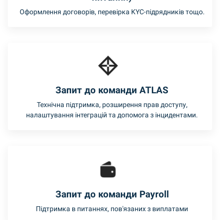
Оформлення договорів, перевірка KYC-підрядників тощо.
Запит до команди ATLAS
Технічна підтримка, розширення прав доступу,
налаштування інтеграцій та допомога з інцидентами.
Запит до команди Payroll
Підтримка в питаннях, пов'язаних з виплатами